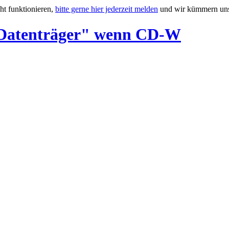
ht funktionieren,
bitte gerne hier jederzeit melden
und wir kümmern uns
 Datenträger" wenn CD-W