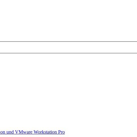
on und VMware Workstation Pro