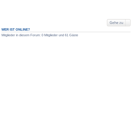
Gehe zu
WER IST ONLINE?
Mitglieder in diesem Forum: 0 Mitglieder und 61 Gäste