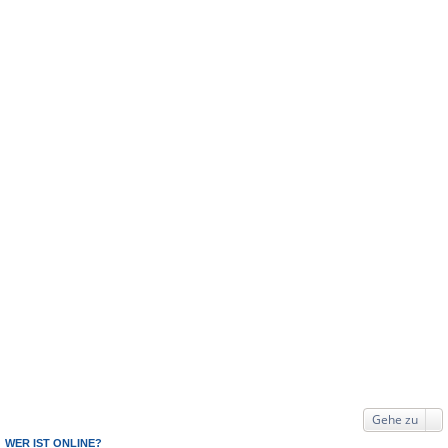
Gehe zu
WER IST ONLINE?