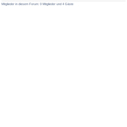
Mitglieder in diesem Forum: 0 Mitglieder und 4 Gäste