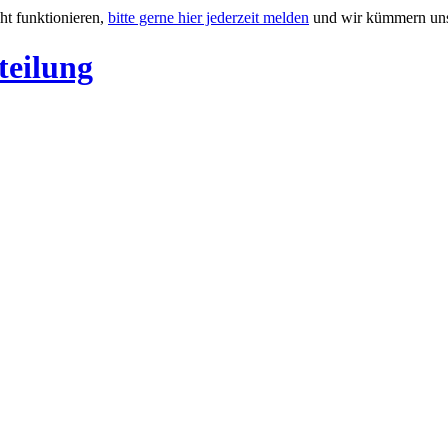
ht funktionieren,
bitte gerne hier jederzeit melden
und wir kümmern uns
teilung