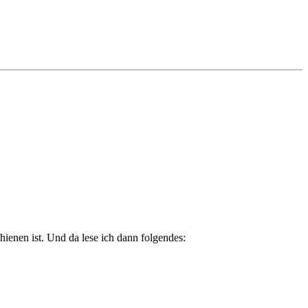
hienen ist. Und da lese ich dann folgendes: