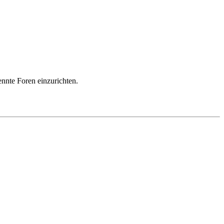
ennte Foren einzurichten.