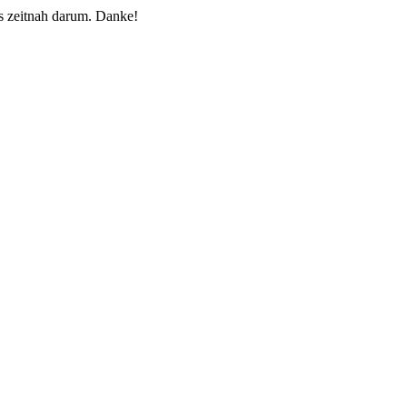
 zeitnah darum. Danke!