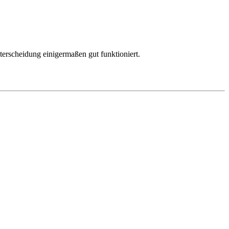
rscheidung einigermaßen gut funktioniert.