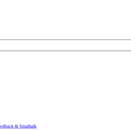
eedback & Smalltalk