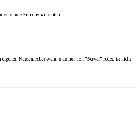
r getrennte Foren einzurichten.
 eigenen Namen. Aber wenn man nur von "Server" redet, ist nicht