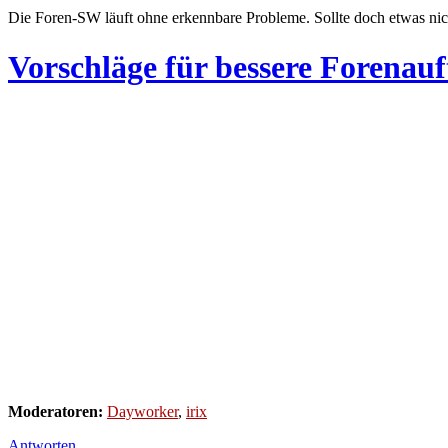
Die Foren-SW läuft ohne erkennbare Probleme. Sollte doch etwas nic
Vorschläge für bessere Forenauf
Moderatoren:
Dayworker
,
irix
Antworten