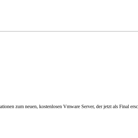
ationen zum neuen, kostenlosen Vmware Server, der jetzt als Final ersc