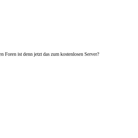
ren Foren ist denn jetzt das zum kostenlosen Server?