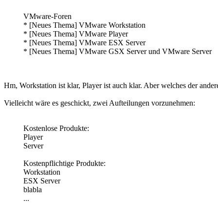
VMware-Foren
* [Neues Thema] VMware Workstation
* [Neues Thema] VMware Player
* [Neues Thema] VMware ESX Server
* [Neues Thema] VMware GSX Server und VMware Server
Hm, Workstation ist klar, Player ist auch klar. Aber welches der ande
Vielleicht wäre es geschickt, zwei Aufteilungen vorzunehmen:
Kostenlose Produkte:
Player
Server
Kostenpflichtige Produkte:
Workstation
ESX Server
blabla
...