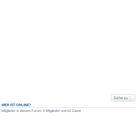
Gehe zu
WER IST ONLINE?
Mitglieder in diesem Forum: 0 Mitglieder und 62 Gäste