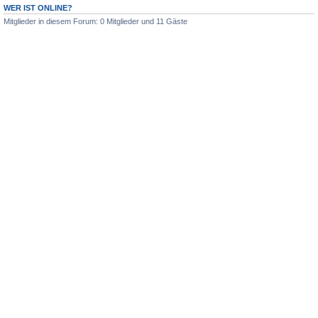
WER IST ONLINE?
Mitglieder in diesem Forum: 0 Mitglieder und 11 Gäste