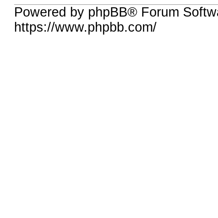
Powered by phpBB® Forum Softwa
https://www.phpbb.com/