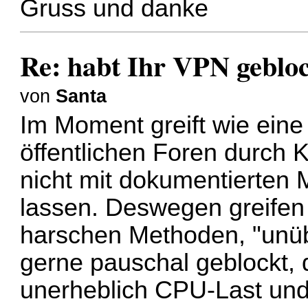
Gruss und danke
Re: habt Ihr VPN geblo
von
Santa
Im Moment greift wie eine
öffentlichen Foren durch K
nicht mit dokumentierten 
lassen. Deswegen greifen 
harschen Methoden, "unüb
gerne pauschal geblockt, d
unerheblich CPU-Last und