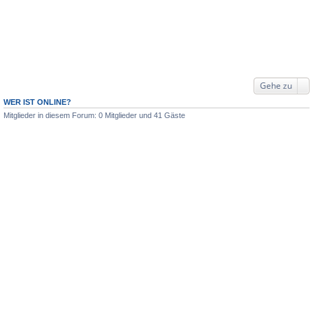
Gehe zu
WER IST ONLINE?
Mitglieder in diesem Forum: 0 Mitglieder und 41 Gäste