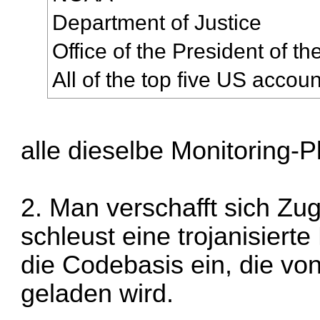
Department of Justice
Office of the President of th
All of the top five US accoun
alle dieselbe
Monitoring-P
2. Man verschafft sich Zu
schleust eine trojanisiert
die Codebasis ein, die v
geladen wird.