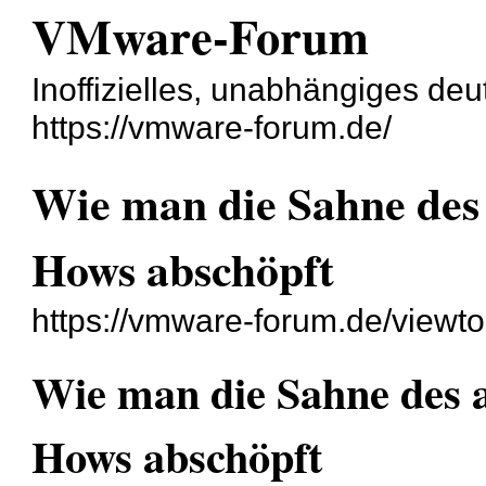
VMware-Forum
Inoffizielles, unabhängiges d
https://vmware-forum.de/
Wie man die Sahne des
Hows abschöpft
https://vmware-forum.de/view
Wie man die Sahne des 
Hows abschöpft