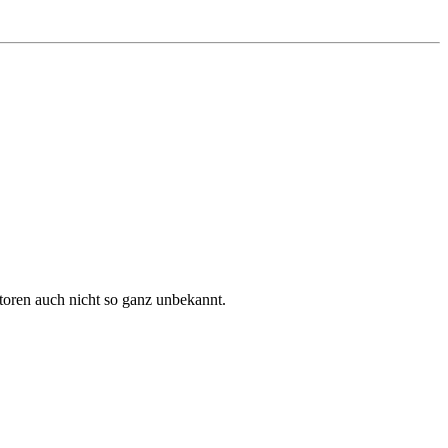
oren auch nicht so ganz unbekannt.