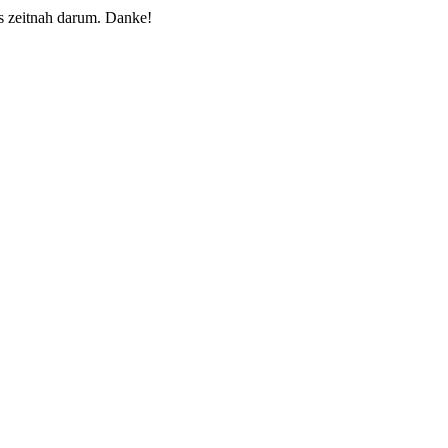
 zeitnah darum. Danke!