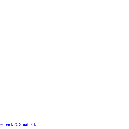
eedback & Smalltalk