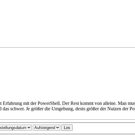
ist Erfahrung mit der PowerShell. Der Rest kommt von alleine. Man mu
 das schwer. Je größer die Umgebung, desto größer der Nutzen der Po