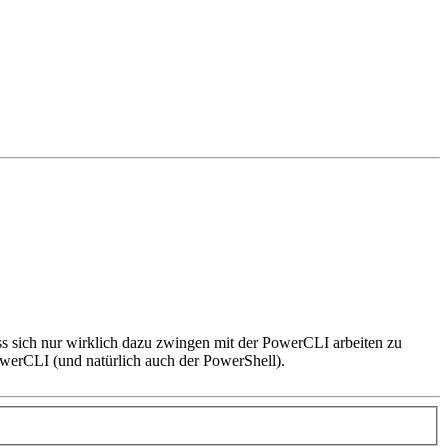
ss sich nur wirklich dazu zwingen mit der PowerCLI arbeiten zu
werCLI (und natürlich auch der PowerShell).