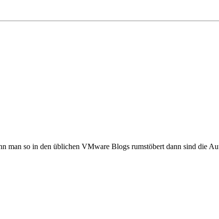
 man so in den üblichen VMware Blogs rumstöbert dann sind die Aut