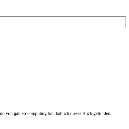
d von galileo-computing bin, hab ich dieses Buch gefunden.