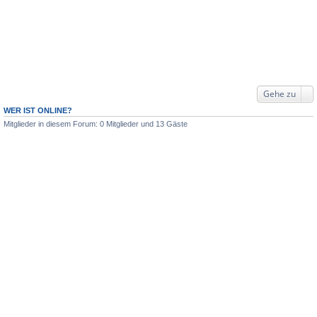
Gehe zu
WER IST ONLINE?
Mitglieder in diesem Forum: 0 Mitglieder und 13 Gäste