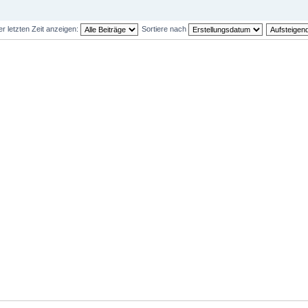
er letzten Zeit anzeigen:
Sortiere nach