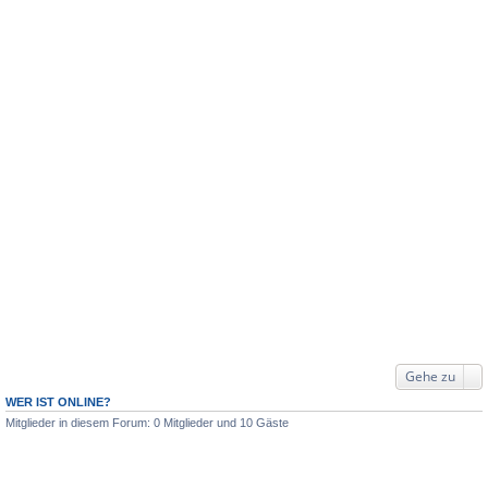
Gehe zu
WER IST ONLINE?
Mitglieder in diesem Forum: 0 Mitglieder und 10 Gäste