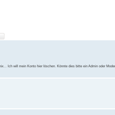
ix... Ich will mein Konto hier löschen. Könnte dies bitte ein Admin oder Mode