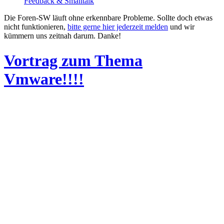
Feedback & Smalltalk
Die Foren-SW läuft ohne erkennbare Probleme. Sollte doch etwas
nicht funktionieren,
bitte gerne hier jederzeit melden
und wir
kümmern uns zeitnah darum. Danke!
Vortrag zum Thema
Vmware!!!!