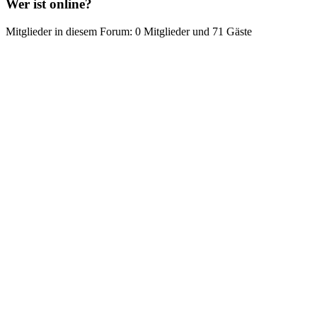
Wer ist online?
Mitglieder in diesem Forum: 0 Mitglieder und 71 Gäste