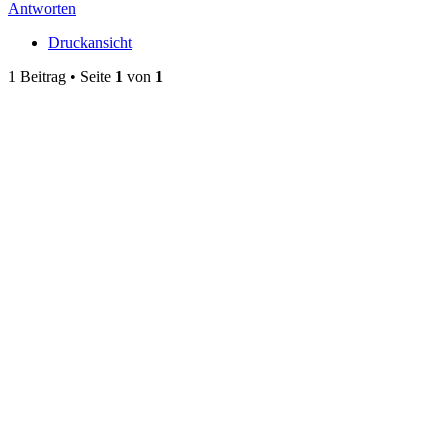
Antworten
Druckansicht
1 Beitrag • Seite
1
von
1