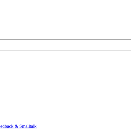
eedback & Smalltalk