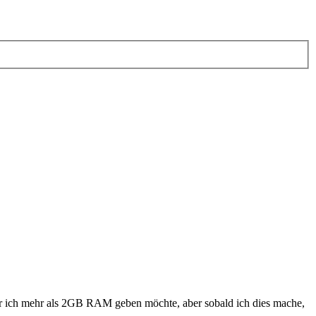
r ich mehr als 2GB RAM geben möchte, aber sobald ich dies mache,