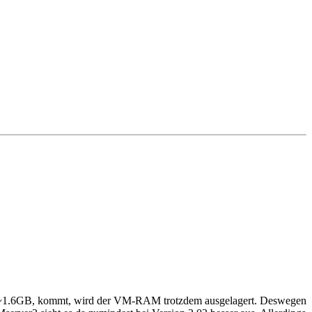
i ~1.6GB, kommt, wird der VM-RAM trotzdem ausgelagert. Deswegen