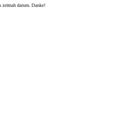
 zeitnah darum. Danke!