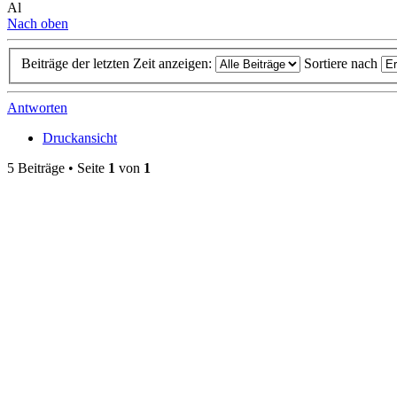
Al
Nach oben
Beiträge der letzten Zeit anzeigen:
Sortiere nach
Antworten
Druckansicht
5 Beiträge • Seite
1
von
1