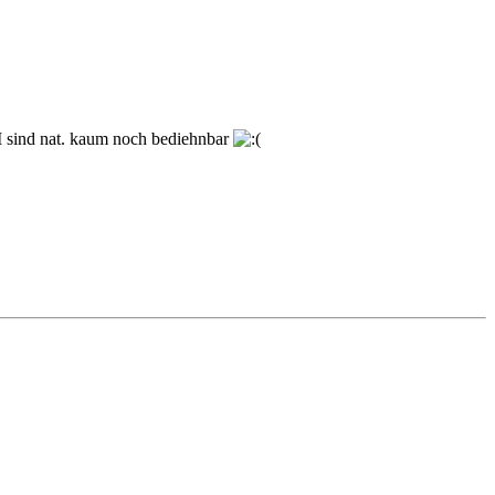
M sind nat. kaum noch bediehnbar