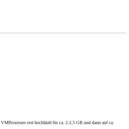
VMProzesses erst hochläuft bis ca. 2-2,5 GB und dann auf ca.