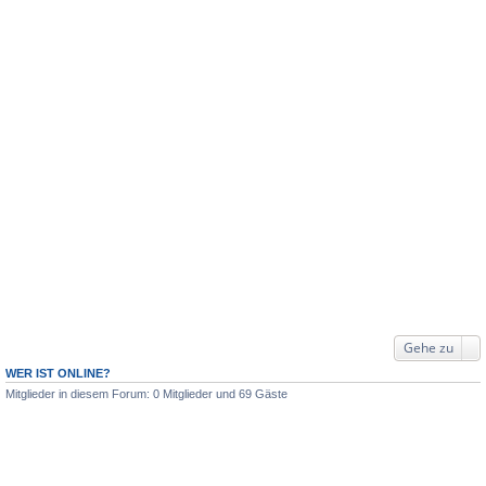
Gehe zu
WER IST ONLINE?
Mitglieder in diesem Forum: 0 Mitglieder und 69 Gäste