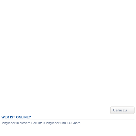
Gehe zu
WER IST ONLINE?
Mitglieder in diesem Forum: 0 Mitglieder und 14 Gäste