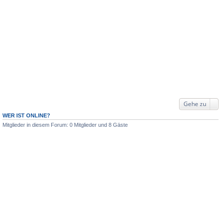
Gehe zu
WER IST ONLINE?
Mitglieder in diesem Forum: 0 Mitglieder und 8 Gäste