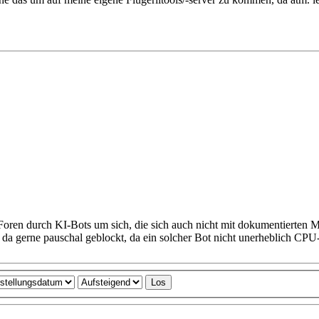
Foren durch KI-Bots um sich, die sich auch nicht mit dokumentierten M
da gerne pauschal geblockt, da ein solcher Bot nicht unerheblich CPU