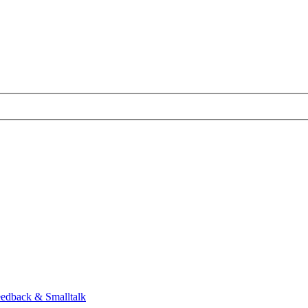
eedback & Smalltalk