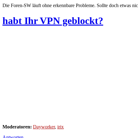
Die Foren-SW läuft ohne erkennbare Probleme. Sollte doch etwas nic
habt Ihr VPN geblockt?
Moderatoren:
Dayworker
,
irix
Antworten