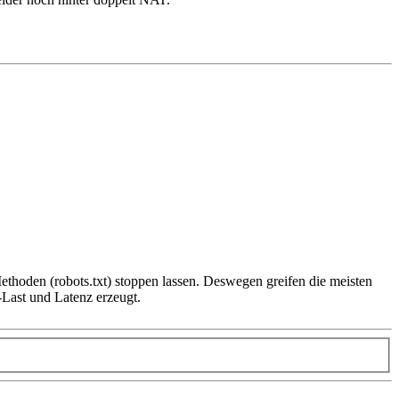
ethoden (robots.txt) stoppen lassen. Deswegen greifen die meisten
-Last und Latenz erzeugt.