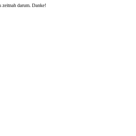
 zeitnah darum. Danke!