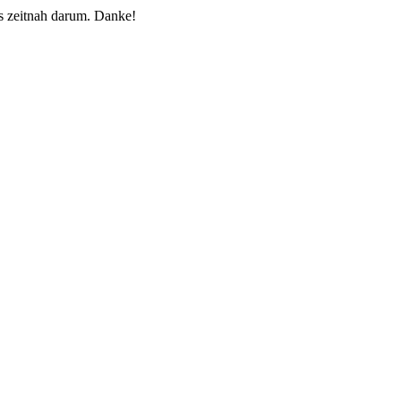
 zeitnah darum. Danke!