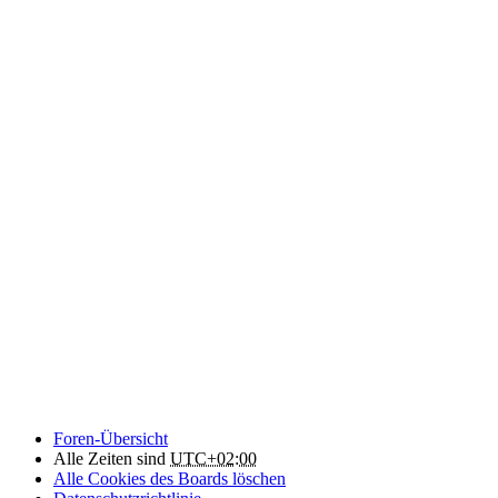
Foren-Übersicht
Alle Zeiten sind
UTC+02:00
Alle Cookies des Boards löschen