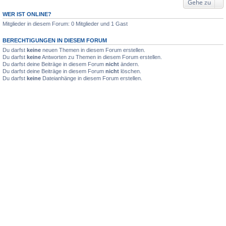
Gehe zu
WER IST ONLINE?
Mitglieder in diesem Forum: 0 Mitglieder und 1 Gast
BERECHTIGUNGEN IN DIESEM FORUM
Du darfst
keine
neuen Themen in diesem Forum erstellen.
Du darfst
keine
Antworten zu Themen in diesem Forum erstellen.
Du darfst deine Beiträge in diesem Forum
nicht
ändern.
Du darfst deine Beiträge in diesem Forum
nicht
löschen.
Du darfst
keine
Dateianhänge in diesem Forum erstellen.