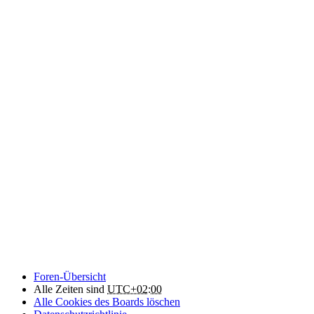
Foren-Übersicht
Alle Zeiten sind
UTC+02:00
Alle Cookies des Boards löschen