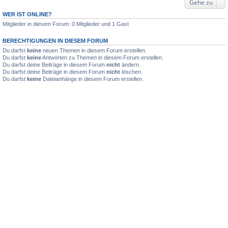
Gehe zu
WER IST ONLINE?
Mitglieder in diesem Forum: 0 Mitglieder und 1 Gast
BERECHTIGUNGEN IN DIESEM FORUM
Du darfst
keine
neuen Themen in diesem Forum erstellen.
Du darfst
keine
Antworten zu Themen in diesem Forum erstellen.
Du darfst deine Beiträge in diesem Forum
nicht
ändern.
Du darfst deine Beiträge in diesem Forum
nicht
löschen.
Du darfst
keine
Dateianhänge in diesem Forum erstellen.