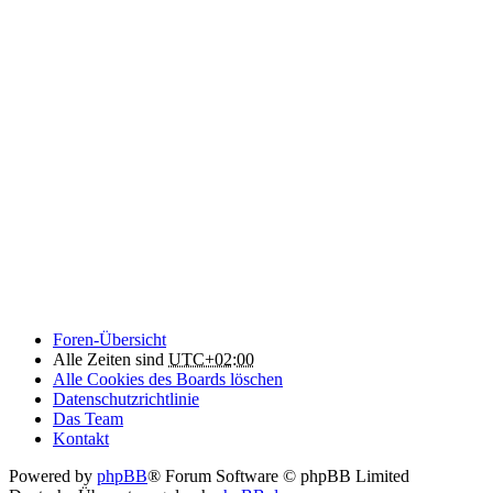
Foren-Übersicht
Alle Zeiten sind
UTC+02:00
Alle Cookies des Boards löschen
Datenschutzrichtlinie
Das Team
Kontakt
Powered by
phpBB
® Forum Software © phpBB Limited