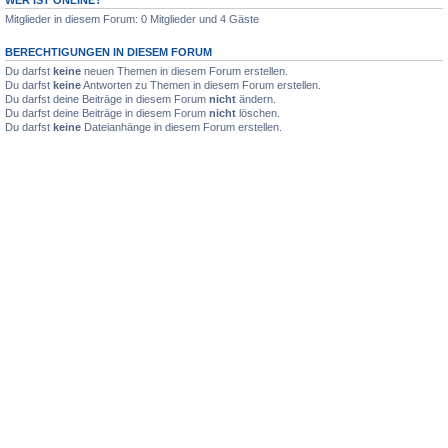
Mitglieder in diesem Forum: 0 Mitglieder und 4 Gäste
BERECHTIGUNGEN IN DIESEM FORUM
Du darfst
keine
neuen Themen in diesem Forum erstellen.
Du darfst
keine
Antworten zu Themen in diesem Forum erstellen.
Du darfst deine Beiträge in diesem Forum
nicht
ändern.
Du darfst deine Beiträge in diesem Forum
nicht
löschen.
Du darfst
keine
Dateianhänge in diesem Forum erstellen.