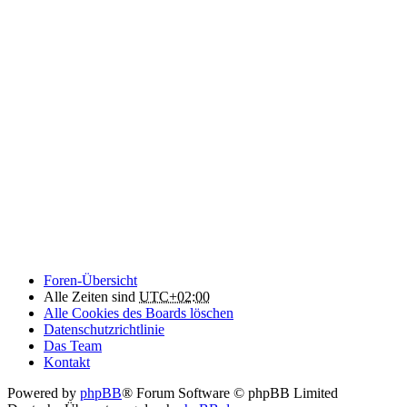
Foren-Übersicht
Alle Zeiten sind
UTC+02:00
Alle Cookies des Boards löschen
Datenschutzrichtlinie
Das Team
Kontakt
Powered by
phpBB
® Forum Software © phpBB Limited