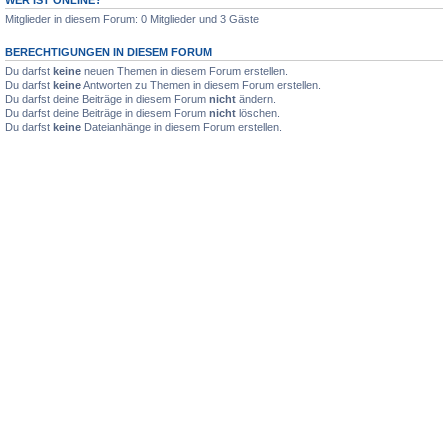
Mitglieder in diesem Forum: 0 Mitglieder und 3 Gäste
BERECHTIGUNGEN IN DIESEM FORUM
Du darfst
keine
neuen Themen in diesem Forum erstellen.
Du darfst
keine
Antworten zu Themen in diesem Forum erstellen.
Du darfst deine Beiträge in diesem Forum
nicht
ändern.
Du darfst deine Beiträge in diesem Forum
nicht
löschen.
Du darfst
keine
Dateianhänge in diesem Forum erstellen.