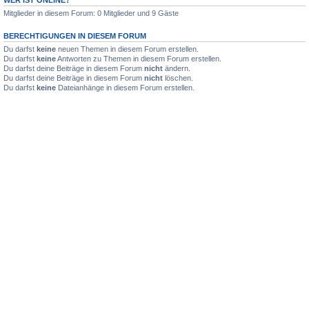
Mitglieder in diesem Forum: 0 Mitglieder und 9 Gäste
BERECHTIGUNGEN IN DIESEM FORUM
Du darfst
keine
neuen Themen in diesem Forum erstellen.
Du darfst
keine
Antworten zu Themen in diesem Forum erstellen.
Du darfst deine Beiträge in diesem Forum
nicht
ändern.
Du darfst deine Beiträge in diesem Forum
nicht
löschen.
Du darfst
keine
Dateianhänge in diesem Forum erstellen.