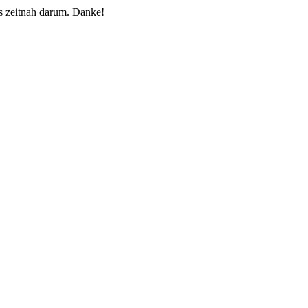
 zeitnah darum. Danke!