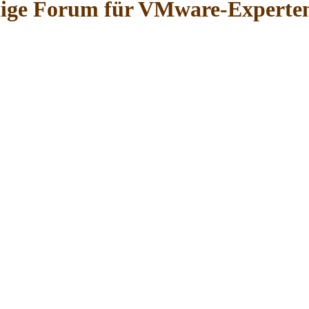
hige Forum für VMware-Experte