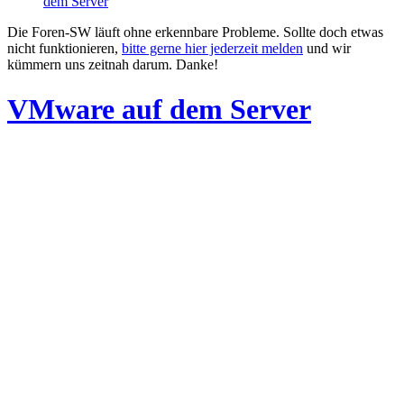
dem Server
Die Foren-SW läuft ohne erkennbare Probleme. Sollte doch etwas
nicht funktionieren,
bitte gerne hier jederzeit melden
und wir
kümmern uns zeitnah darum. Danke!
VMware auf dem Server