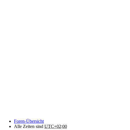
Foren-Übersicht
Alle Zeiten sind
UTC+02:00