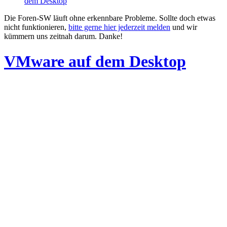
dem Desktop
Die Foren-SW läuft ohne erkennbare Probleme. Sollte doch etwas
nicht funktionieren,
bitte gerne hier jederzeit melden
und wir
kümmern uns zeitnah darum. Danke!
VMware auf dem Desktop