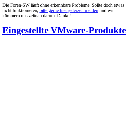
Die Foren-SW läuft ohne erkennbare Probleme. Sollte doch etwas
nicht funktionieren,
bitte gerne hier jederzeit melden
und wir
kümmern uns zeitnah darum. Danke!
Eingestellte VMware-Produkte