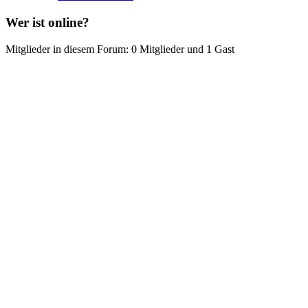
Wer ist online?
Mitglieder in diesem Forum: 0 Mitglieder und 1 Gast