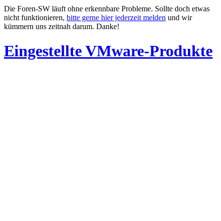
Die Foren-SW läuft ohne erkennbare Probleme. Sollte doch etwas
nicht funktionieren,
bitte gerne hier jederzeit melden
und wir
kümmern uns zeitnah darum. Danke!
Eingestellte VMware-Produkte