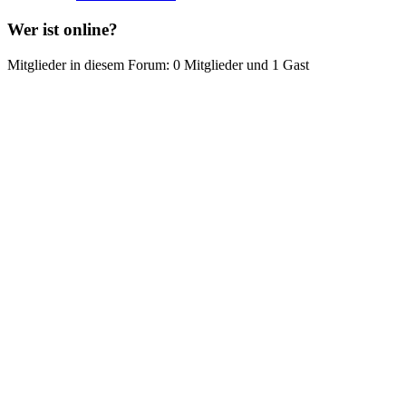
Wer ist online?
Mitglieder in diesem Forum: 0 Mitglieder und 1 Gast