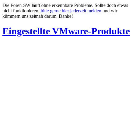
Die Foren-SW läuft ohne erkennbare Probleme. Sollte doch etwas
nicht funktionieren,
bitte gerne hier jederzeit melden
und wir
kümmern uns zeitnah darum. Danke!
Eingestellte VMware-Produkte