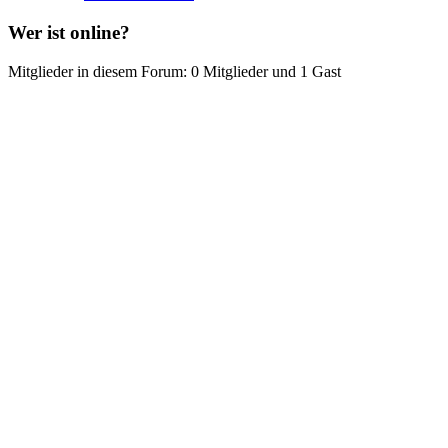
Wer ist online?
Mitglieder in diesem Forum: 0 Mitglieder und 1 Gast