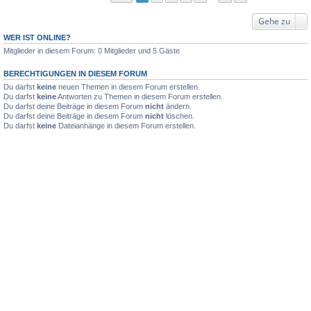
Gehe zu
WER IST ONLINE?
Mitglieder in diesem Forum: 0 Mitglieder und 5 Gäste
BERECHTIGUNGEN IN DIESEM FORUM
Du darfst
keine
neuen Themen in diesem Forum erstellen.
Du darfst
keine
Antworten zu Themen in diesem Forum erstellen.
Du darfst deine Beiträge in diesem Forum
nicht
ändern.
Du darfst deine Beiträge in diesem Forum
nicht
löschen.
Du darfst
keine
Dateianhänge in diesem Forum erstellen.