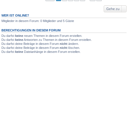
Gehe zu
WER IST ONLINE?
Mitglieder in diesem Forum: 0 Mitglieder und 5 Gäste
BERECHTIGUNGEN IN DIESEM FORUM
Du darfst
keine
neuen Themen in diesem Forum erstellen.
Du darfst
keine
Antworten zu Themen in diesem Forum erstellen.
Du darfst deine Beiträge in diesem Forum
nicht
ändern.
Du darfst deine Beiträge in diesem Forum
nicht
löschen.
Du darfst
keine
Dateianhänge in diesem Forum erstellen.