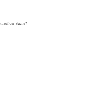
eit auf der Suche?