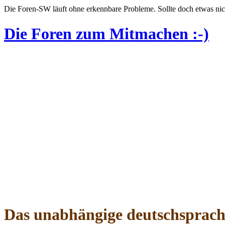
Die Foren-SW läuft ohne erkennbare Probleme. Sollte doch etwas nic
Die Foren zum Mitmachen :-)
Das unabhängige deutschsprac