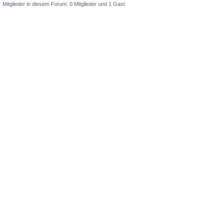
Mitglieder in diesem Forum: 0 Mitglieder und 1 Gast