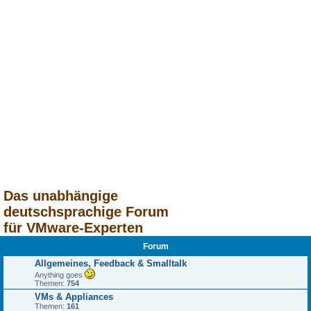
Das unabhängige
deutschsprachige Forum
für VMware-Experten
Forum
Allgemeines, Feedback & Smalltalk
Anything goes
Themen:
754
VMs & Appliances
Themen:
161