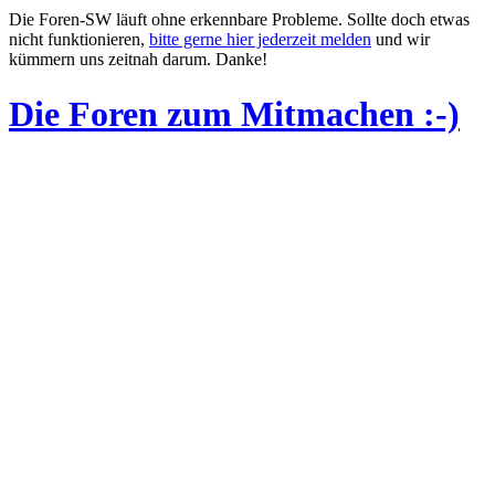
Die Foren-SW läuft ohne erkennbare Probleme. Sollte doch etwas
nicht funktionieren,
bitte gerne hier jederzeit melden
und wir
kümmern uns zeitnah darum. Danke!
Die Foren zum Mitmachen :-)