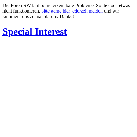
Die Foren-SW läuft ohne erkennbare Probleme. Sollte doch etwas
nicht funktionieren,
bitte gerne hier jederzeit melden
und wir
kümmern uns zeitnah darum. Danke!
Special Interest