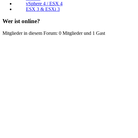
vSphere 4 / ESX 4
ESX 3 & ESXi 3
Wer ist online?
Mitglieder in diesem Forum: 0 Mitglieder und 1 Gast