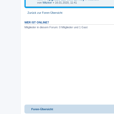
von
Witzker
» 16.01.2020, 11:41
Zurück zur Foren-Übersicht
WER IST ONLINE?
Mitglieder in diesem Forum: 0 Mitglieder und 1 Gast
Foren-Übersicht