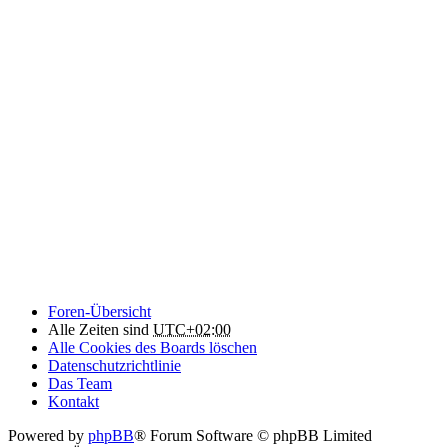
Foren-Übersicht
Alle Zeiten sind
UTC+02:00
Alle Cookies des Boards löschen
Datenschutzrichtlinie
Das Team
Kontakt
Powered by
phpBB
® Forum Software © phpBB Limited