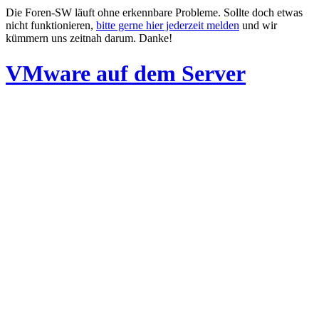
Die Foren-SW läuft ohne erkennbare Probleme. Sollte doch etwas
nicht funktionieren,
bitte gerne hier jederzeit melden
und wir
kümmern uns zeitnah darum. Danke!
VMware auf dem Server