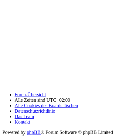
Foren-Übersicht
Alle Zeiten sind
UTC+02:00
Alle Cookies des Boards löschen
Datenschutzrichtlinie
Das Team
Kontakt
Powered by
phpBB
® Forum Software © phpBB Limited