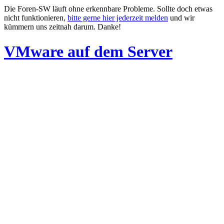
Die Foren-SW läuft ohne erkennbare Probleme. Sollte doch etwas
nicht funktionieren,
bitte gerne hier jederzeit melden
und wir
kümmern uns zeitnah darum. Danke!
VMware auf dem Server