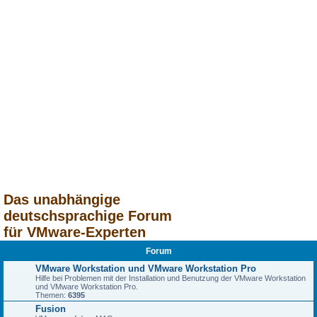
Das unabhängige
deutschsprachige Forum
für VMware-Experten
Forum
VMware Workstation und VMware Workstation Pro
Hilfe bei Problemen mit der Installation und Benutzung der VMware Workstation
und VMware Workstation Pro.
Themen:
6395
Fusion