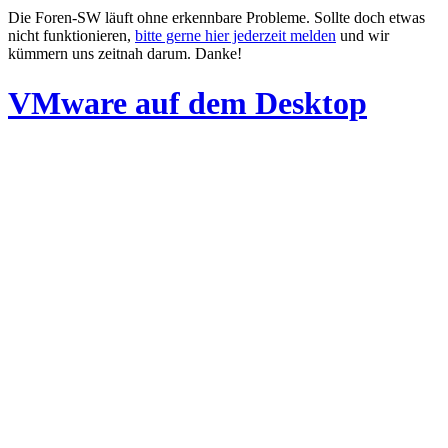
Die Foren-SW läuft ohne erkennbare Probleme. Sollte doch etwas
nicht funktionieren,
bitte gerne hier jederzeit melden
und wir
kümmern uns zeitnah darum. Danke!
VMware auf dem Desktop