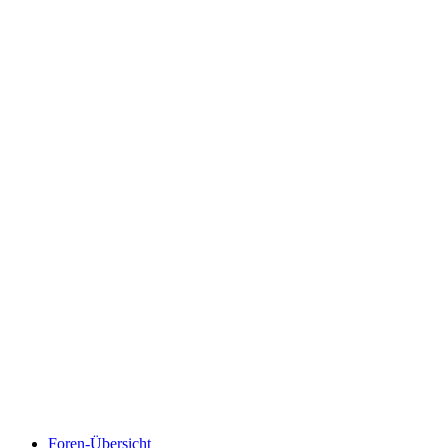
Foren-Übersicht