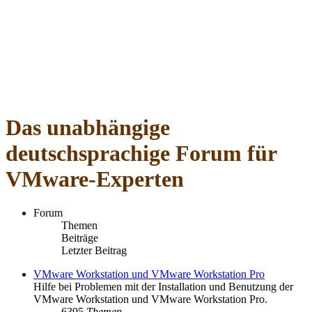
Das unabhängige
deutschsprachige Forum für
VMware-Experten
Forum
Themen
Beiträge
Letzter Beitrag
VMware Workstation und VMware Workstation Pro
Hilfe bei Problemen mit der Installation und Benutzung der
VMware Workstation und VMware Workstation Pro.
6395
Themen