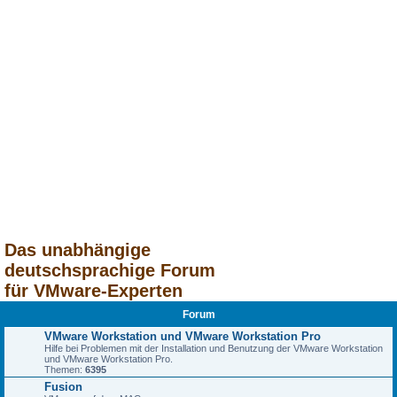
Das unabhängige
deutschsprachige Forum
für VMware-Experten
Forum
VMware Workstation und VMware Workstation Pro
Hilfe bei Problemen mit der Installation und Benutzung der VMware Workstation
und VMware Workstation Pro.
Themen:
6395
Fusion