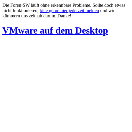
Die Foren-SW läuft ohne erkennbare Probleme. Sollte doch etwas
nicht funktionieren,
bitte gerne hier jederzeit melden
und wir
kümmern uns zeitnah darum. Danke!
VMware auf dem Desktop