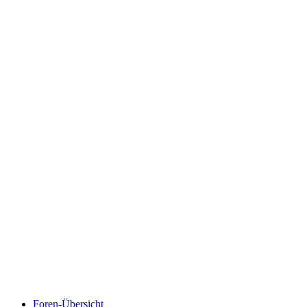
Foren-Übersicht