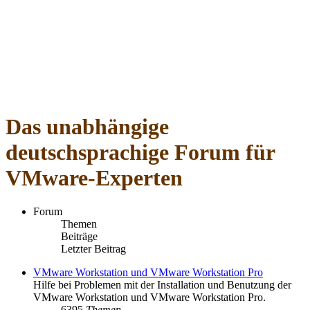
Das unabhängige
deutschsprachige Forum für
VMware-Experten
Forum
Themen
Beiträge
Letzter Beitrag
VMware Workstation und VMware Workstation Pro
Hilfe bei Problemen mit der Installation und Benutzung der
VMware Workstation und VMware Workstation Pro.
6395
Themen