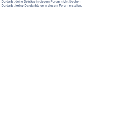
Du darfst deine Beiträge in diesem Forum
nicht
löschen.
Du darfst
keine
Dateianhänge in diesem Forum erstellen.